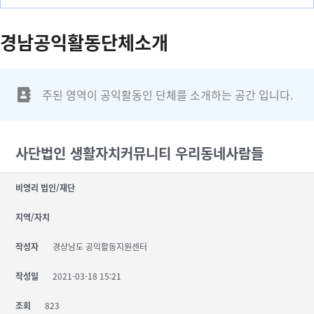
경남공익활동단체소개
주된 영역이 공익활동인 단체를 소개하는 공간 입니다.
사단법인 생활자치커뮤니티 우리동네사람들
비영리 법인/재단
지역/자치
작성자
경상남도 공익활동지원센터
작성일
2021-03-18 15:21
조회
823