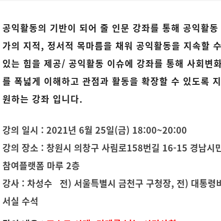
공익활동의 기반이 되어 줄 인문 강좌를 통해 공익활동
가의 지적, 정서적 목마름을 채워 공익활동을 지속할 
있는 힘을 제공/ 공익활동 이슈에 강좌를 통해 사회변
를 폭넓게 이해하고 관점과 활동을 확장할 수 있도록 
원하는 강좌 입니다.
강의 일시 : 2021년 6월 25일(금) 18:00~20:00
강의 장소 : 창원시 의창구 사림로158번길 16-15 경남시
참여플랫폼 마루 2층
강사 : 차성수
전) 서울특별시 금천구 구청장,
전) 대통령
서실 수석