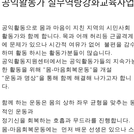
공익활동가 실무역량강화교육사
공익활동으로 몸과 마음이 지친 지역의 시민사회
활동가와 함께 합니다.
목과 어깨 허리등 근골격계
에 문제가 있으나 시간적 여유가 없어 불편을 감
하며 활동 하시는 활동가분들이 많습니다.
공익활동지원센터에서는 공익활동가들의 지속가
한 활동을 위해 "몸-마음회복운동"을 개설
"운동과 명상"을 통해 함께 해결해 나가고자 합니
다.
함께 하는 운동은 몸의 상하 좌우 균형을 맞추는 
적인 운동과
정기신을 회복하는 호흡과 무드라를 진행합니다.
몸-마음회복운동에는 먼저 배운 선생은 있으나 