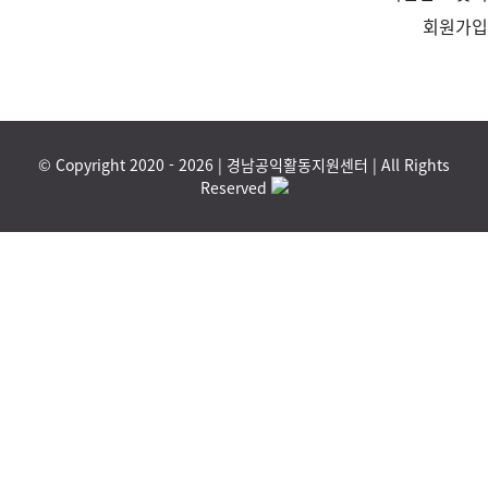
회원가
© Copyright 2020 -
2026 | 경남공익활동지원센터 | All Rights
Reserved