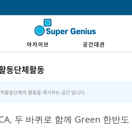
아카이브
공간대관
활동단체활동
익활동단체의 활동을 게시하는 공간 입니다.
A, 두 바퀴로 함께 Green 한반도