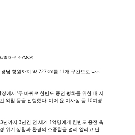
./출처=진주YMCA)
 경남 창원까지 약 727km를 11개 구간으로 나눠
장에서 ‘두 바퀴로 한반도 종전 평화를 위한 대 시
 외침 등을 진행했다. 이어 윤 이사장 등 10여명
3년까지 3년간 전 세계 1억명에게 한반도 종전 촉
경 위기 상황과 환경의 소중함을 널리 알리고 탄