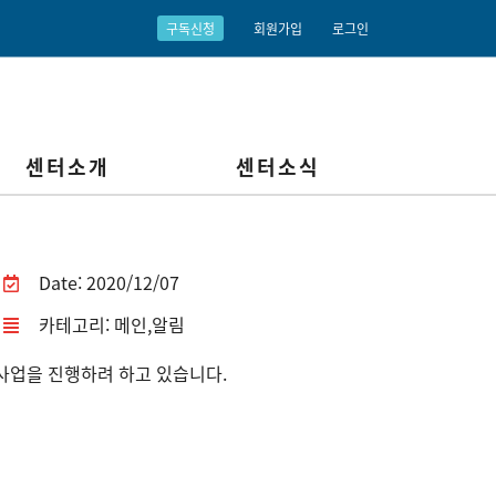
구독신청
회원가입
로그인
센터소개
센터소식
Date: 2020/12/07
카테고리:
메인
,
알림
사업을 진행하려 하고 있습니다.