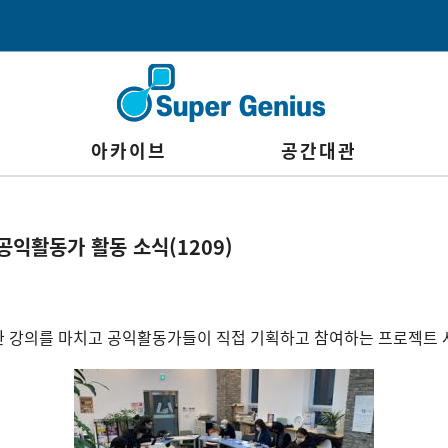
아카이브
공간대관
공익활동가 활동 소식(1209)
강의를 마치고 공익활동가들이 직접 기획하고 참여하는 프로젝트 