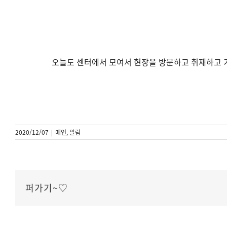
오늘도 센터에서 모여서 현장을 방문하고 취재하고 
2020/12/07
|
메인
,
알림
퍼가기~♡